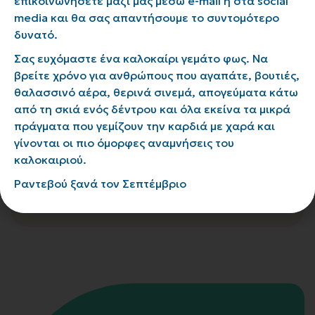
επικοινωνήσετε μαζί μας μέσω e-mail ή στα social
media και θα σας απαντήσουμε το συντομότερο
δυνατό.
Σας ευχόμαστε ένα καλοκαίρι γεμάτο φως. Να
βρείτε χρόνο για ανθρώπους που αγαπάτε, βουτιές,
θαλασσινό αέρα, θερινά σινεμά, απογεύματα κάτω
από τη σκιά ενός δέντρου και όλα εκείνα τα μικρά
πράγματα που γεμίζουν την καρδιά με χαρά και
γίνονται οι πιο όμορφες αναμνήσεις του
καλοκαιριού.
Ραντεβού ξανά τον Σεπτέμβριο