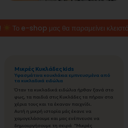
ας θα παραμείνει κλειστό έως τις 15 Σεπτ
Μικρές Κυκλάδες kids
Υφασμάτινα κουκλάκια εμπνευσμένα από
τα κυκλαδικά ειδώλια
Όταν τα κυκλαδικά ειδώλια ήρθαν ξανά στο
φως, τα παιδιά στις Κυκλάδες τα πήραν στα
χέρια τους και τα έκαναν παιχνίδι.
Αυτή η μικρή ιστορία μάς έκανε να
χαμογελάσουμε και μας ενέπνευσε να
δημιουργήσουμε τη σειρά “Μικρές