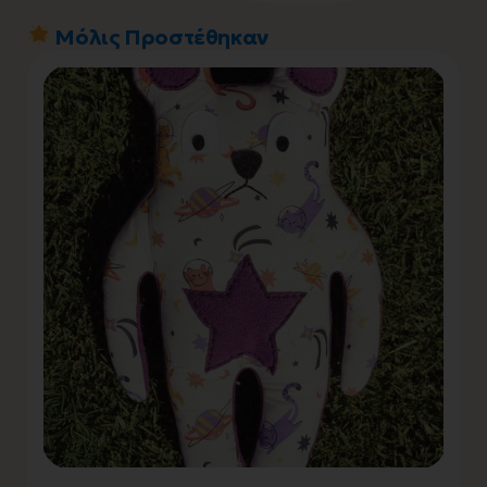
Μόλις Προστέθηκαν