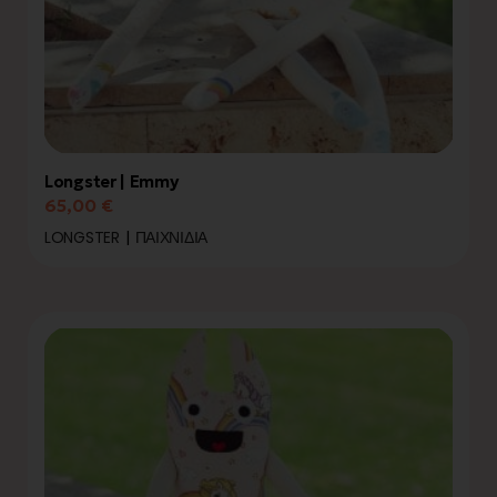
Longster | Emmy
65,00
€
LONGSTER
ΠΑΙΧΝΊΔΙΑ