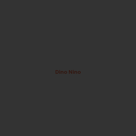
Dino Nino