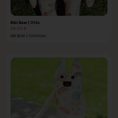
Bibi Bear | Otto
58,00
€
BIBI BEAR
ΠΑΙΧΝΊΔΙΑ