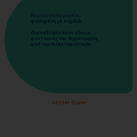
Χειροποίητη μαγεία,
φτιαγμένη με καρδιά.
Ανακαλύψτε έναν κόσμο
φαντασίας και δημιουργίας
από την Kóka Handmade.
Glitter Glam