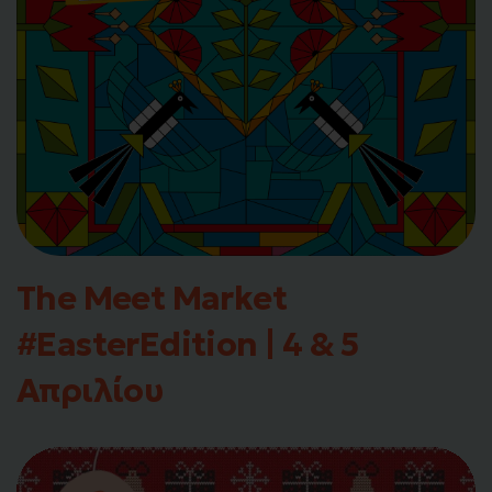
The Meet Market
#EasterEdition | 4 & 5
Απριλίου