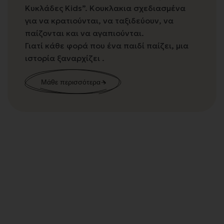
Κυκλάδες Kids”. Κουκλακια σχεδιασμένα
για να κρατιούνται, να ταξιδεύουν, να
παίζονται και να αγαπιούνται.
Γιατί κάθε φορά που ένα παιδί παίζει, μια
ιστορία ξαναρχίζει .
Μάθε περισσότερα