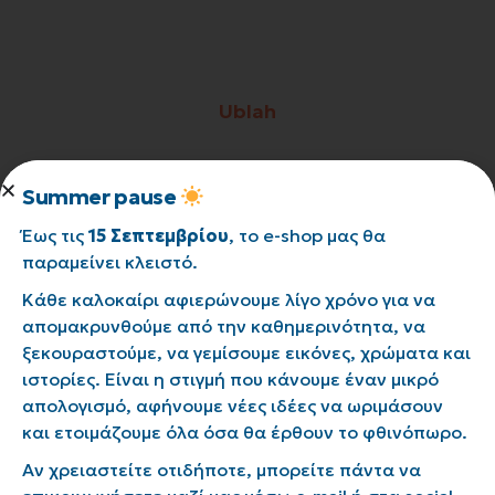
Ublah
Summer pause
Έως τις
15 Σεπτεμβρίου
, το e-shop μας θα
παραμείνει κλειστό.
Κάθε καλοκαίρι αφιερώνουμε λίγο χρόνο για να
απομακρυνθούμε από την καθημερινότητα, να
ξεκουραστούμε, να γεμίσουμε εικόνες, χρώματα και
ιστορίες. Είναι η στιγμή που κάνουμε έναν μικρό
απολογισμό, αφήνουμε νέες ιδέες να ωριμάσουν
και ετοιμάζουμε όλα όσα θα έρθουν το φθινόπωρο.
Αν χρειαστείτε οτιδήποτε, μπορείτε πάντα να