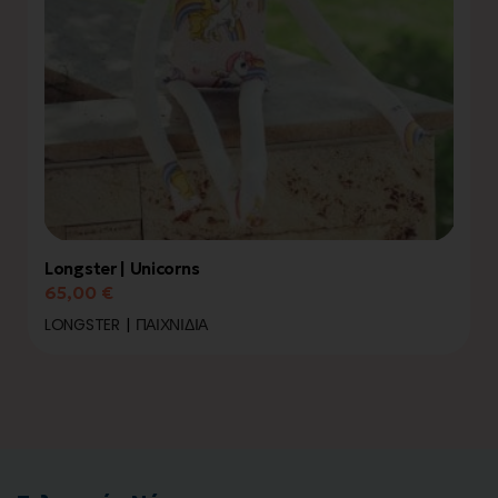
Longster | Unicorns
65,00
€
LONGSTER
ΠΑΙΧΝΊΔΙΑ