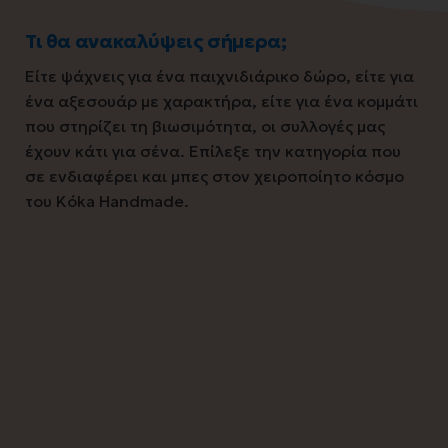
Τι θα ανακαλύψεις σήμερα;
Είτε ψάχνεις για ένα παιχνιδιάρικο δώρο, είτε για
ένα αξεσουάρ με χαρακτήρα, είτε για ένα κομμάτι
που στηρίζει τη βιωσιμότητα, οι συλλογές μας
έχουν κάτι για σένα. Επίλεξε την κατηγορία που
σε ενδιαφέρει και μπες στον χειροποίητο κόσμο
του Kóka Handmade.